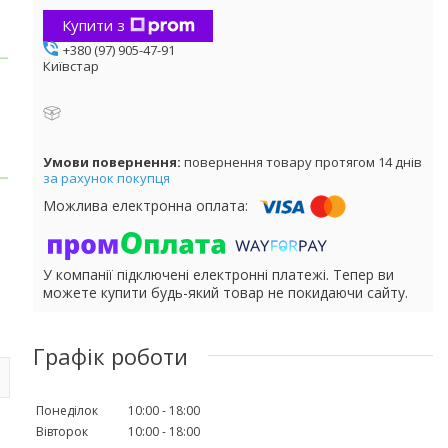
Купити з
+380 (97) 905-47-91
Київстар
повернення товару протягом 14 днів
за рахунок покупця
У компанії підключені електронні платежі. Тепер ви
можете купити будь-який товар не покидаючи сайту.
Графік роботи
Понеділок
10:00
18:00
Вівторок
10:00
18:00