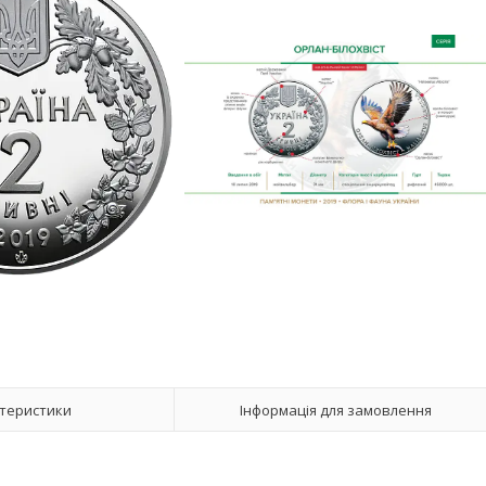
теристики
Інформація для замовлення