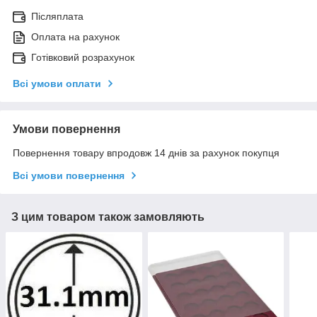
Післяплата
Оплата на рахунок
Готівковий розрахунок
Всі умови оплати
Умови повернення
Повернення товару впродовж 14 днів за рахунок покупця
Всі умови повернення
З цим товаром також замовляють