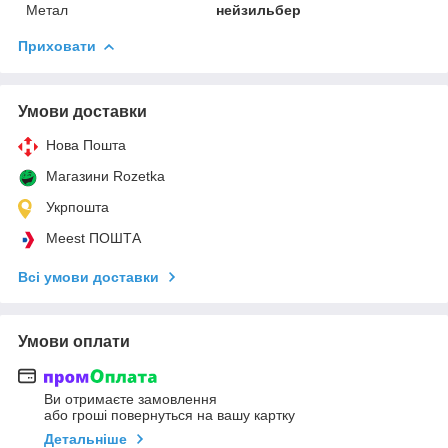
Метал
нейзильбер
Приховати
Умови доставки
Нова Пошта
Магазини Rozetka
Укрпошта
Meest ПОШТА
Всі умови доставки
Умови оплати
Ви отримаєте замовлення
або гроші повернуться на вашу картку
Детальніше