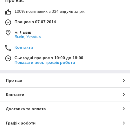
Про нас
100% позитивних з 334 відгуків за рік
Працює з 07.07.2014
м. Львів
Львів, Україна
Контакти
Сьогодні працює з 10:00 до 18:00
Показати весь графік роботи
Про нас
Контакти
Доставка та оплата
Графік роботи