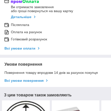
Ви отримаєте замовлення
або гроші повернуться на вашу картку
Детальніше
Післяплата
Оплата на рахунок
Готівковий розрахунок
Всі умови оплати
Умови повернення
Повернення товару впродовж 14 днів за рахунок покупця
Всі умови повернення
З цим товаром також замовляють