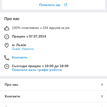
Показати ще
Про нас
100% позитивних з 334 відгуків за рік
Працює з 07.07.2014
м. Львів
Львів, Україна
Контакти
Сьогодні працює з 10:00 до 18:00
Показати весь графік роботи
Про нас
Контакти