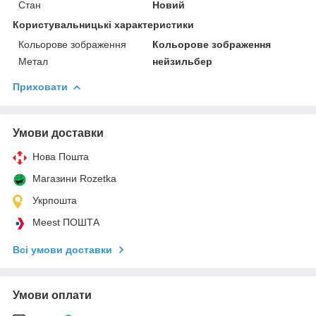
Стан
Новий
Користувальницькі характеристики
Кольорове зображення
Кольорове зображення
Метал
нейзильбер
Приховати
Умови доставки
Нова Пошта
Магазини Rozetka
Укрпошта
Meest ПОШТА
Всі умови доставки
Умови оплати