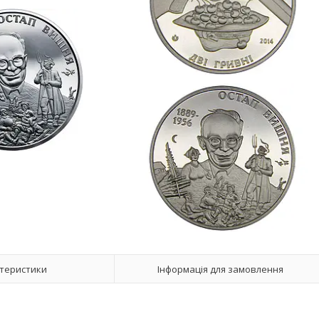
теристики
Інформація для замовлення