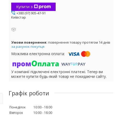
Купити з
+380 (97) 905-47-91
Київстар
повернення товару протягом 14 днів
за рахунок покупця
У компанії підключені електронні платежі. Тепер ви
можете купити будь-який товар не покидаючи сайту.
Графік роботи
Понеділок
10:00
18:00
Вівторок
10:00
18:00