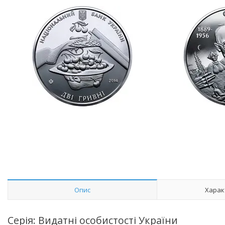
Опис
Харак
Серія: Видатні особистості України