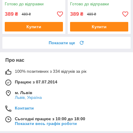
1945 років"
Готово до відправки
Готово до відправки
389
389
₴
₴
489 ₴
489 ₴
Купити
Купити
Показати ще
Про нас
100% позитивних з 334 відгуків за рік
Працює з 07.07.2014
м. Львів
Львів, Україна
Контакти
Сьогодні працює з 10:00 до 18:00
Показати весь графік роботи