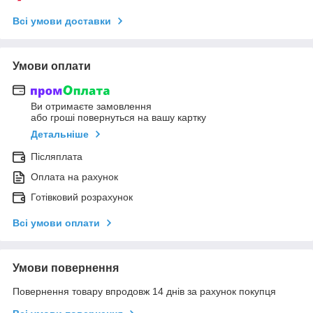
Всі умови доставки
Умови оплати
Ви отримаєте замовлення
або гроші повернуться на вашу картку
Детальніше
Післяплата
Оплата на рахунок
Готівковий розрахунок
Всі умови оплати
Умови повернення
Повернення товару впродовж 14 днів за рахунок покупця