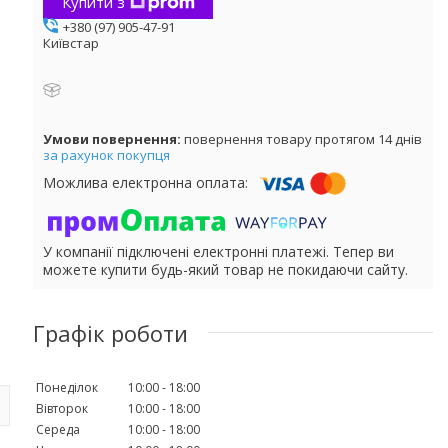
Купити з
+380 (97) 905-47-91
Київстар
повернення товару протягом 14 днів
за рахунок покупця
У компанії підключені електронні платежі. Тепер ви
можете купити будь-який товар не покидаючи сайту.
Графік роботи
Понеділок
10:00
18:00
Вівторок
10:00
18:00
Середа
10:00
18:00