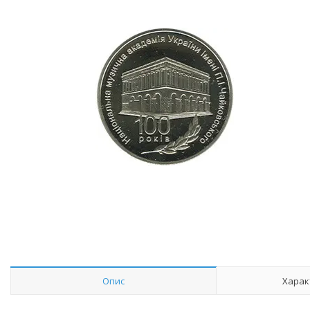
Опис
Харак