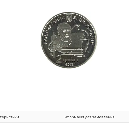
теристики
Інформація для замовлення