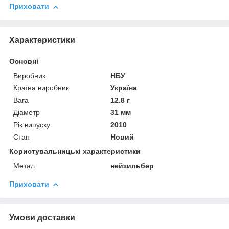
Приховати
Характеристики
Основні
Виробник
НБУ
Країна виробник
Україна
Вага
12.8 г
Діаметр
31 мм
Рік випуску
2010
Стан
Новий
Користувальницькі характеристики
Метал
нейзильбер
Приховати
Умови доставки