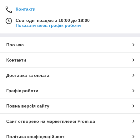
Контакти
Сьогодні працює з 10:00 до 18:00
Показати весь графік роботи
Про нас
Контакти
Доставка та оплата
Графік роботи
Повна версія сайту
Сайт створено на маркетплейсі
Prom.ua
Політика конфіденційності