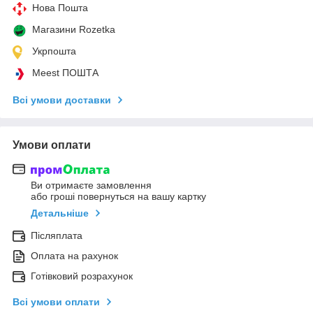
Нова Пошта
Магазини Rozetka
Укрпошта
Meest ПОШТА
Всі умови доставки
Умови оплати
Ви отримаєте замовлення
або гроші повернуться на вашу картку
Детальніше
Післяплата
Оплата на рахунок
Готівковий розрахунок
Всі умови оплати