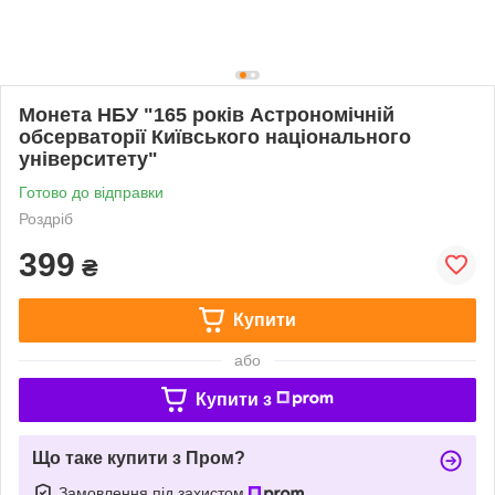
Монета НБУ "165 років Астрономічній
обсерваторії Київського національного
університету"
Готово до відправки
Роздріб
399
₴
Купити
або
Купити з
Що таке купити з Пром?
Замовлення під захистом