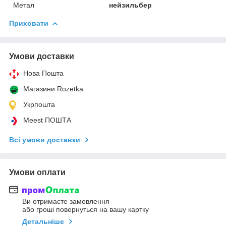
Метал
нейзильбер
Приховати
Умови доставки
Нова Пошта
Магазини Rozetka
Укрпошта
Meest ПОШТА
Всі умови доставки
Умови оплати
Ви отримаєте замовлення
або гроші повернуться на вашу картку
Детальніше