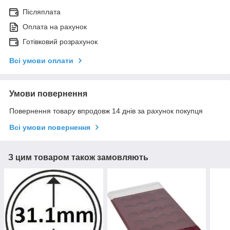
Післяплата
Оплата на рахунок
Готівковий розрахунок
Всі умови оплати
Умови повернення
Повернення товару впродовж 14 днів за рахунок покупця
Всі умови повернення
З цим товаром також замовляють