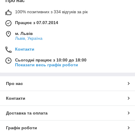
Про нас
100% позитивних з 334 відгуків за рік
Працює з 07.07.2014
м. Львів
Львів, Україна
Контакти
Сьогодні працює з 10:00 до 18:00
Показати весь графік роботи
Про нас
Контакти
Доставка та оплата
Графік роботи