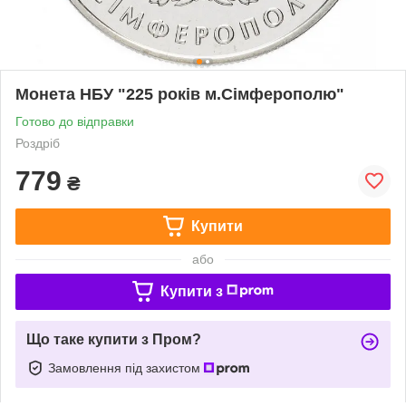
Монета НБУ "225 років м.Сімферополю"
Готово до відправки
Роздріб
779
₴
Купити
або
Купити з
Що таке купити з Пром?
Замовлення під захистом