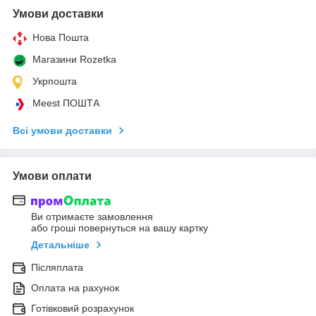
Умови доставки
Нова Пошта
Магазини Rozetka
Укрпошта
Meest ПОШТА
Всі умови доставки
Умови оплати
Ви отримаєте замовлення
або гроші повернуться на вашу картку
Детальніше
Післяплата
Оплата на рахунок
Готівковий розрахунок