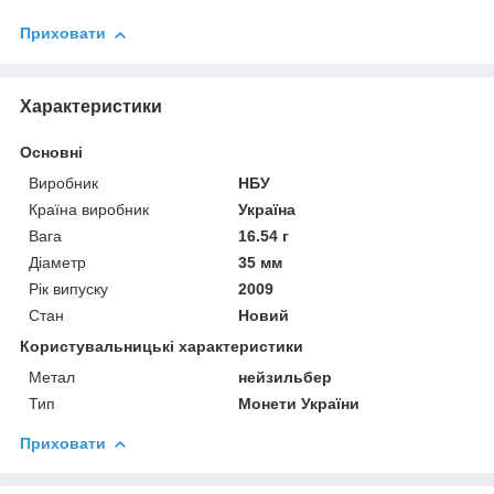
Приховати
Характеристики
Основні
Виробник
НБУ
Країна виробник
Україна
Вага
16.54 г
Діаметр
35 мм
Рік випуску
2009
Стан
Новий
Користувальницькі характеристики
Метал
нейзильбер
Тип
Монети України
Приховати