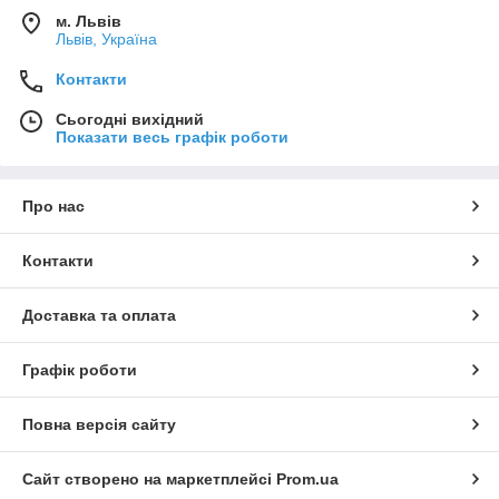
м. Львів
Львів, Україна
Контакти
Сьогодні вихідний
Показати весь графік роботи
Про нас
Контакти
Доставка та оплата
Графік роботи
Повна версія сайту
Сайт створено на маркетплейсі
Prom.ua