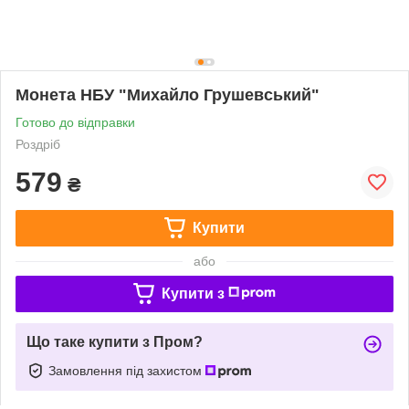
Монета НБУ "Михайло Грушевський"
Готово до відправки
Роздріб
579
₴
Купити
або
Купити з
Що таке купити з Пром?
Замовлення під захистом