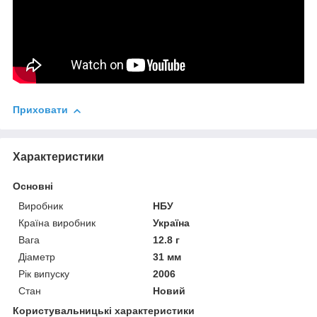
Приховати
Характеристики
Основні
Виробник
НБУ
Країна виробник
Україна
Вага
12.8 г
Діаметр
31 мм
Рік випуску
2006
Стан
Новий
Користувальницькі характеристики