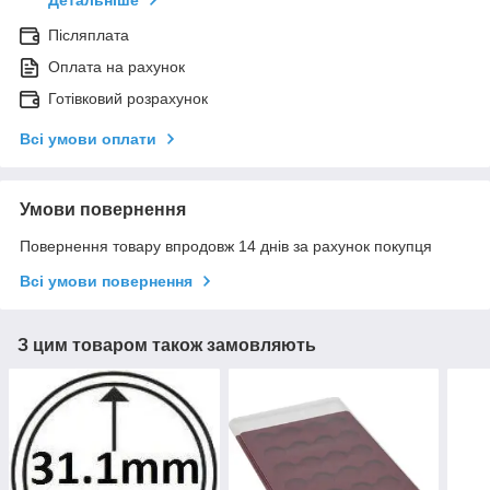
Детальніше
Післяплата
Оплата на рахунок
Готівковий розрахунок
Всі умови оплати
Умови повернення
Повернення товару впродовж 14 днів за рахунок покупця
Всі умови повернення
З цим товаром також замовляють