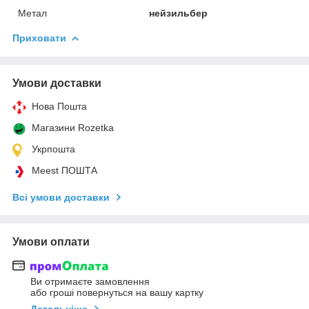
Метал
нейзильбер
Приховати
Умови доставки
Нова Пошта
Магазини Rozetka
Укрпошта
Meest ПОШТА
Всі умови доставки
Умови оплати
Ви отримаєте замовлення
або гроші повернуться на вашу картку