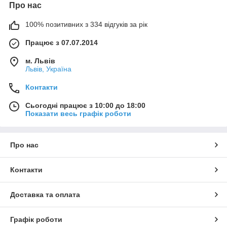
Про нас
100% позитивних з 334 відгуків за рік
Працює з 07.07.2014
м. Львів
Львів, Україна
Контакти
Сьогодні працює з 10:00 до 18:00
Показати весь графік роботи
Про нас
Контакти
Доставка та оплата
Графік роботи