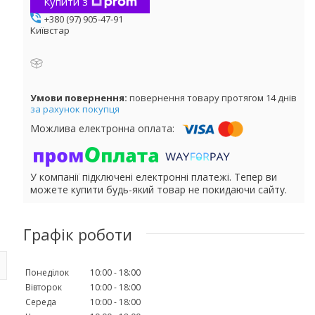
Купити з
+380 (97) 905-47-91
Київстар
повернення товару протягом 14 днів
за рахунок покупця
У компанії підключені електронні платежі. Тепер ви
можете купити будь-який товар не покидаючи сайту.
Графік роботи
Понеділок
10:00
18:00
Вівторок
10:00
18:00
Середа
10:00
18:00