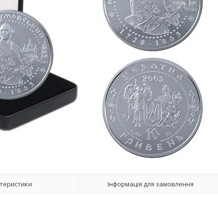
теристики
Інформація для замовлення