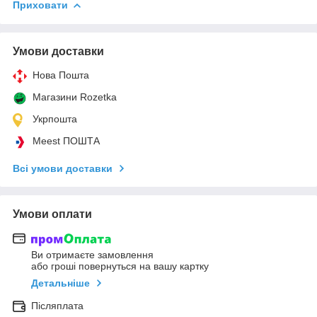
Приховати
Умови доставки
Нова Пошта
Магазини Rozetka
Укрпошта
Meest ПОШТА
Всі умови доставки
Умови оплати
Ви отримаєте замовлення
або гроші повернуться на вашу картку
Детальніше
Післяплата