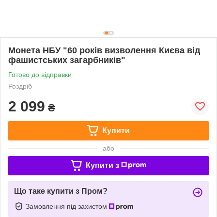
Монета НБУ "60 років визволення Києва від
фашистських загарбників"
Готово до відправки
Роздріб
2 099
₴
Купити
або
Купити з
Що таке купити з Пром?
Замовлення під захистом