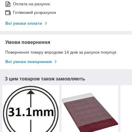
Оплата на рахунок
Готівковий розрахунок
Всі умови оплати
Умови повернення
Повернення товару впродовж 14 днів за рахунок покупця
Всі умови повернення
З цим товаром також замовляють