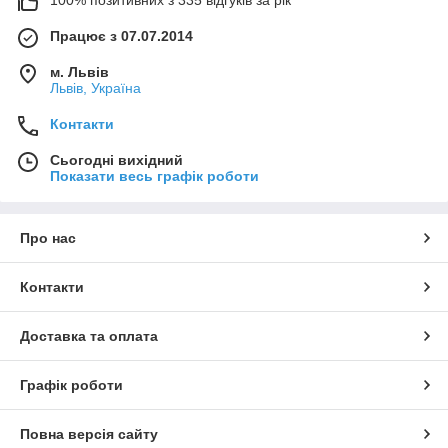
100% позитивних з 335 відгуків за рік
Працює з 07.07.2014
м. Львів
Львів, Україна
Контакти
Сьогодні вихідний
Показати весь графік роботи
Про нас
Контакти
Доставка та оплата
Графік роботи
Повна версія сайту