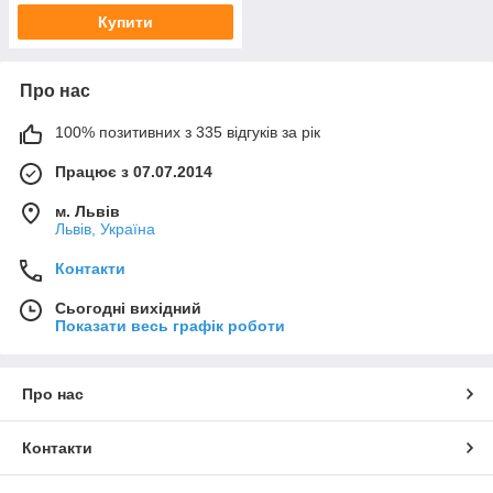
Купити
Про нас
100% позитивних з 335 відгуків за рік
Працює з 07.07.2014
м. Львів
Львів, Україна
Контакти
Сьогодні вихідний
Показати весь графік роботи
Про нас
Контакти