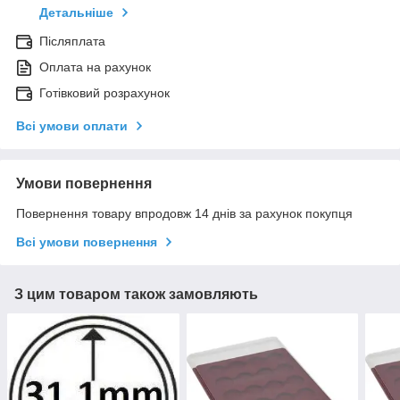
Детальніше
Післяплата
Оплата на рахунок
Готівковий розрахунок
Всі умови оплати
Умови повернення
Повернення товару впродовж 14 днів за рахунок покупця
Всі умови повернення
З цим товаром також замовляють