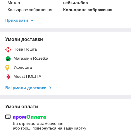
Метал
нейзильбер
Кольорове зображення
Кольорове зображення
Приховати
Умови доставки
Нова Пошта
Магазини Rozetka
Укрпошта
Meest ПОШТА
Всі умови доставки
Умови оплати
Ви отримаєте замовлення
або гроші повернуться на вашу картку