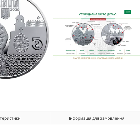
теристики
Інформація для замовлення