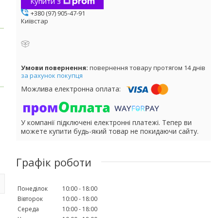
Купити з
+380 (97) 905-47-91
Київстар
повернення товару протягом 14 днів
за рахунок покупця
У компанії підключені електронні платежі. Тепер ви
можете купити будь-який товар не покидаючи сайту.
Графік роботи
Понеділок
10:00
18:00
Вівторок
10:00
18:00
Середа
10:00
18:00