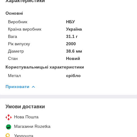
Характеристики
Основні
Виробник
НБУ
Країна виробник
Україна
Вага
31.1 г
Рік випуску
2000
Діаметр
38.6 мм
Стан
Новий
Користувальницькі характеристики
Метал
срібло
Приховати
Умови доставки
Нова Пошта
Магазини Rozetka
Укрпошта