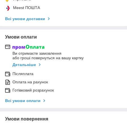
Meest ПОШТА
Всі умови доставки
Умови оплати
Ви отримаєте замовлення
або гроші повернуться на вашу картку
Детальніше
Післяплата
Оплата на рахунок
Готівковий розрахунок
Всі умови оплати
Умови повернення