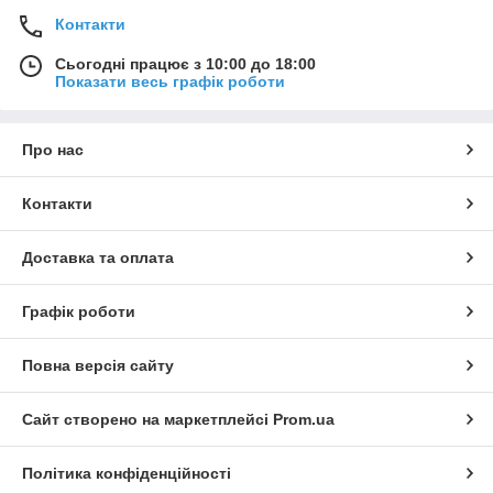
Контакти
Сьогодні працює з 10:00 до 18:00
Показати весь графік роботи
Про нас
Контакти
Доставка та оплата
Графік роботи
Повна версія сайту
Сайт створено на маркетплейсі
Prom.ua
Політика конфіденційності