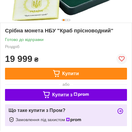
Срібна монета НБУ "Краб прісноводний"
Готово до відправки
Роздріб
19 999
₴
Купити
або
Купити з
Що таке купити з Пром?
Замовлення під захистом