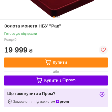
Золота монета НБУ "Рак"
Готово до відправки
Роздріб
19 999
₴
Купити
або
Купити з
Що таке купити з Пром?
Замовлення під захистом