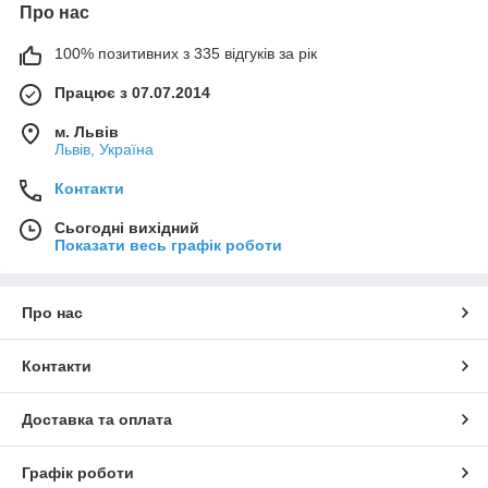
Про нас
100% позитивних з 335 відгуків за рік
Працює з 07.07.2014
м. Львів
Львів, Україна
Контакти
Сьогодні вихідний
Показати весь графік роботи
Про нас
Контакти
Доставка та оплата
Графік роботи