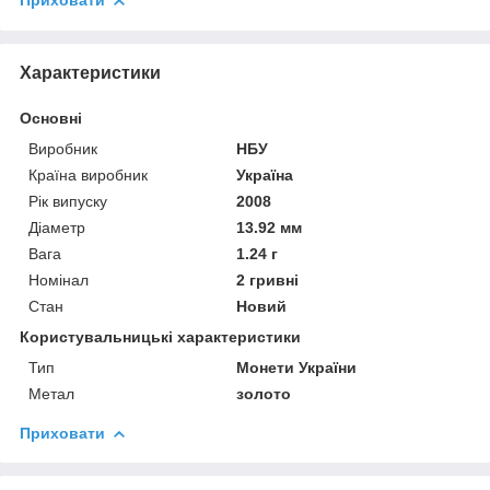
Приховати
Характеристики
Основні
Виробник
НБУ
Країна виробник
Україна
Рік випуску
2008
Діаметр
13.92 мм
Вага
1.24 г
Номінал
2 гривні
Стан
Новий
Користувальницькі характеристики
Тип
Монети України
Метал
золото
Приховати