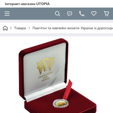
Інтернет-магазин UTOPIA
Товари
Пам'ятні та ювілейні монети України із дорогоці