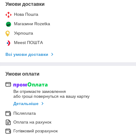
Умови доставки
Нова Пошта
Магазини Rozetka
Укрпошта
Meest ПОШТА
Всі умови доставки
Умови оплати
Ви отримаєте замовлення
або гроші повернуться на вашу картку
Детальніше
Післяплата
Оплата на рахунок
Готівковий розрахунок