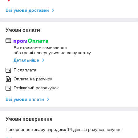
Всі умови доставки
Умови оплати
Ви отримаєте замовлення
або гроші повернуться на вашу картку
Детальніше
Післяплата
Оплата на рахунок
Готівковий розрахунок
Всі умови оплати
Умови повернення
Повернення товару впродовж 14 днів за рахунок покупця