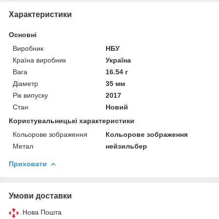
Характеристики
Основні
Виробник
НБУ
Країна виробник
Україна
Вага
16.54 г
Діаметр
35 мм
Рік випуску
2017
Стан
Новий
Користувальницькі характеристики
Кольорове зображення
Кольорове зображення
Метал
нейзильбер
Приховати
Умови доставки
Нова Пошта