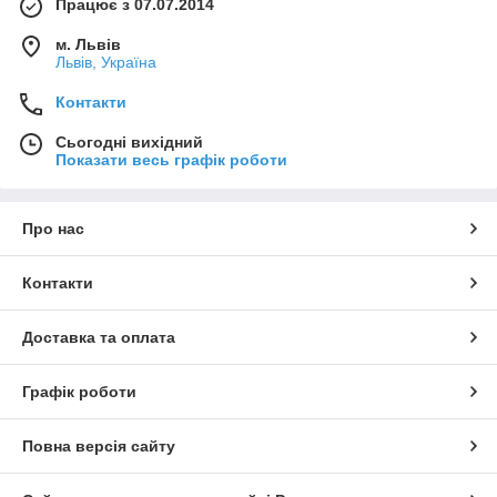
Працює з 07.07.2014
м. Львів
Львів, Україна
Контакти
Сьогодні вихідний
Показати весь графік роботи
Про нас
Контакти
Доставка та оплата
Графік роботи
Повна версія сайту