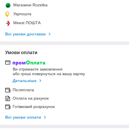
Магазини Rozetka
Укрпошта
Meest ПОШТА
Всі умови доставки
Умови оплати
Ви отримаєте замовлення
або гроші повернуться на вашу картку
Детальніше
Післяплата
Оплата на рахунок
Готівковий розрахунок
Всі умови оплати