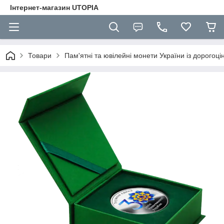
Інтернет-магазин UTOPIA
Товари
Пам'ятні та ювілейні монети України із дорогоці