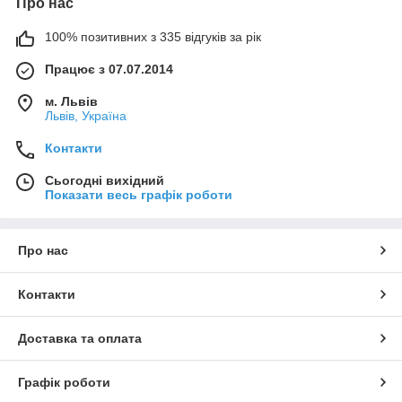
Про нас
100% позитивних з 335 відгуків за рік
Працює з 07.07.2014
м. Львів
Львів, Україна
Контакти
Сьогодні вихідний
Показати весь графік роботи
Про нас
Контакти
Доставка та оплата
Графік роботи