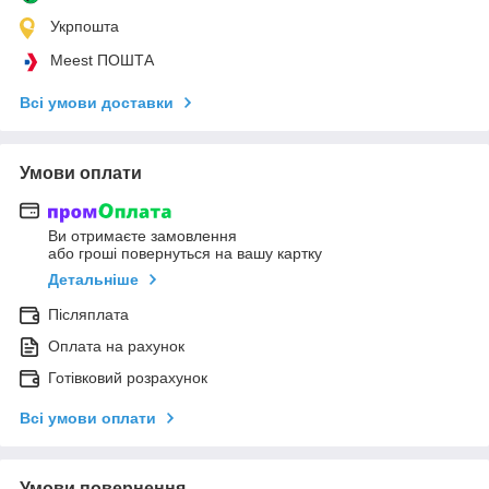
Укрпошта
Meest ПОШТА
Всі умови доставки
Умови оплати
Ви отримаєте замовлення
або гроші повернуться на вашу картку
Детальніше
Післяплата
Оплата на рахунок
Готівковий розрахунок
Всі умови оплати
Умови повернення