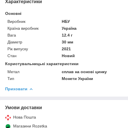
Характеристики
Основні
Виробник
НБУ
Країна виробник
Україна
Вага
12.4 г
Діаметр
30 мм
Рік випуску
2021
Стан
Новий
Користувальницькі характеристики
Метал
сплав на основі цинку
Тип
Монети України
Приховати
Умови доставки
Нова Пошта
Магазини Rozetka