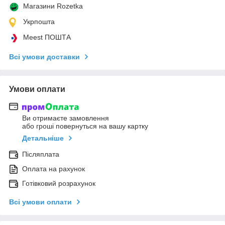
Магазини Rozetka
Укрпошта
Meest ПОШТА
Всі умови доставки
Умови оплати
Ви отримаєте замовлення
або гроші повернуться на вашу картку
Детальніше
Післяплата
Оплата на рахунок
Готівковий розрахунок
Всі умови оплати