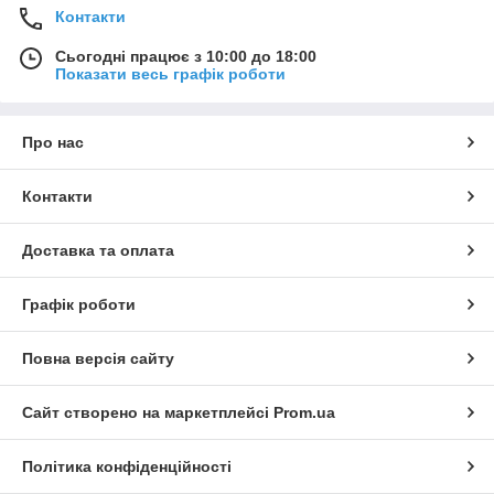
Контакти
Сьогодні працює з 10:00 до 18:00
Показати весь графік роботи
Про нас
Контакти
Доставка та оплата
Графік роботи
Повна версія сайту
Сайт створено на маркетплейсі
Prom.ua
Політика конфіденційності