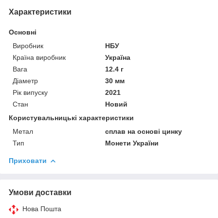
Характеристики
Основні
Виробник
НБУ
Країна виробник
Україна
Вага
12.4 г
Діаметр
30 мм
Рік випуску
2021
Стан
Новий
Користувальницькі характеристики
Метал
сплав на основі цинку
Тип
Монети України
Приховати
Умови доставки
Нова Пошта