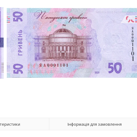
теристики
Інформація для замовлення