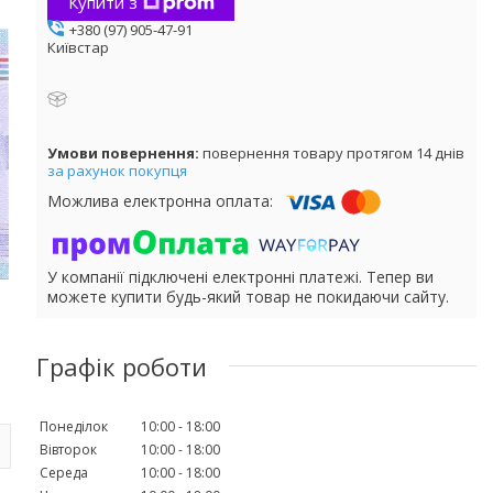
Купити з
+380 (97) 905-47-91
Київстар
повернення товару протягом 14 днів
за рахунок покупця
У компанії підключені електронні платежі. Тепер ви
можете купити будь-який товар не покидаючи сайту.
Графік роботи
Понеділок
10:00
18:00
Вівторок
10:00
18:00
Середа
10:00
18:00