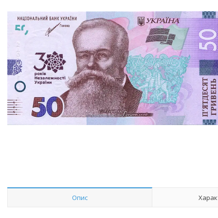
Опис
Харак