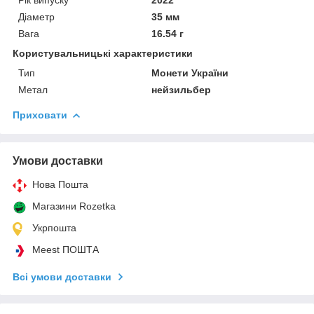
Діаметр
35 мм
Вага
16.54 г
Користувальницькі характеристики
Тип
Монети України
Метал
нейзильбер
Приховати
Умови доставки
Нова Пошта
Магазини Rozetka
Укрпошта
Meest ПОШТА
Всі умови доставки