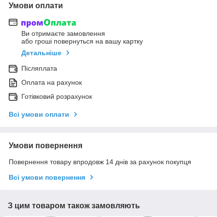
Умови оплати
Ви отримаєте замовлення
або гроші повернуться на вашу картку
Детальніше
Післяплата
Оплата на рахунок
Готівковий розрахунок
Всі умови оплати
Умови повернення
Повернення товару впродовж 14 днів за рахунок покупця
Всі умови повернення
З цим товаром також замовляють