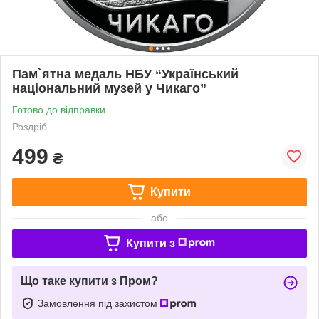
Пам`ятна медаль НБУ “Український
національний музей у Чикаго”
Готово до відправки
Роздріб
499
₴
Купити
або
Купити з
Що таке купити з Пром?
Замовлення під захистом