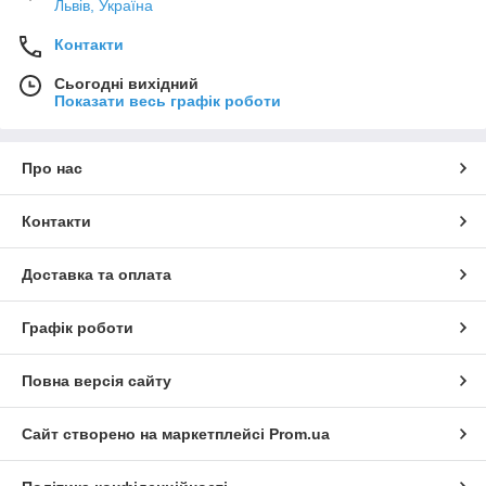
Львів, Україна
Контакти
Сьогодні вихідний
Показати весь графік роботи
Про нас
Контакти
Доставка та оплата
Графік роботи
Повна версія сайту
Сайт створено на маркетплейсі
Prom.ua