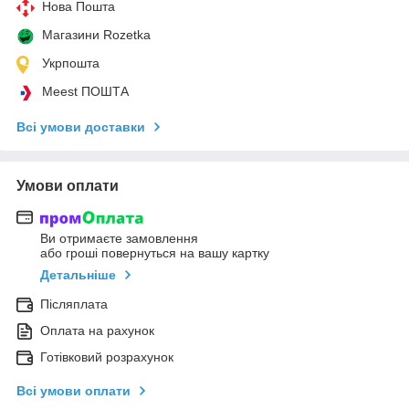
Нова Пошта
Магазини Rozetka
Укрпошта
Meest ПОШТА
Всі умови доставки
Умови оплати
Ви отримаєте замовлення
або гроші повернуться на вашу картку
Детальніше
Післяплата
Оплата на рахунок
Готівковий розрахунок
Всі умови оплати