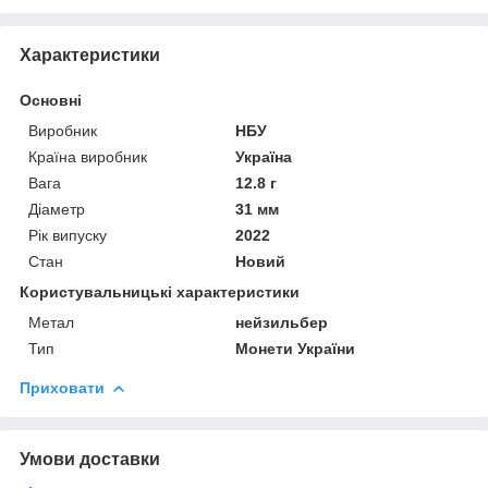
Характеристики
Основні
Виробник
НБУ
Країна виробник
Україна
Вага
12.8 г
Діаметр
31 мм
Рік випуску
2022
Стан
Новий
Користувальницькі характеристики
Метал
нейзильбер
Тип
Монети України
Приховати
Умови доставки