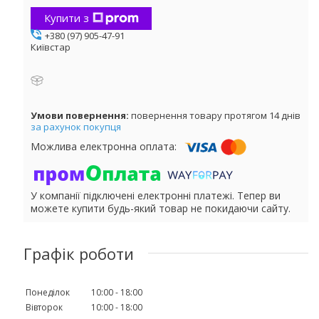
Купити з
+380 (97) 905-47-91
Київстар
повернення товару протягом 14 днів
за рахунок покупця
У компанії підключені електронні платежі. Тепер ви
можете купити будь-який товар не покидаючи сайту.
Графік роботи
Понеділок
10:00
18:00
Вівторок
10:00
18:00