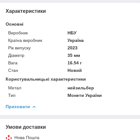
Характеристики
Основні
Виробник
НБУ
Країна виробник
Україна
Рік випуску
2023
Діаметр
35 мм
Вага
16.54 г
Стан
Новий
Користувальницькі характеристики
Метал
нейзильбер
Тип
Монети України
Приховати
Умови доставки
Нова Пошта