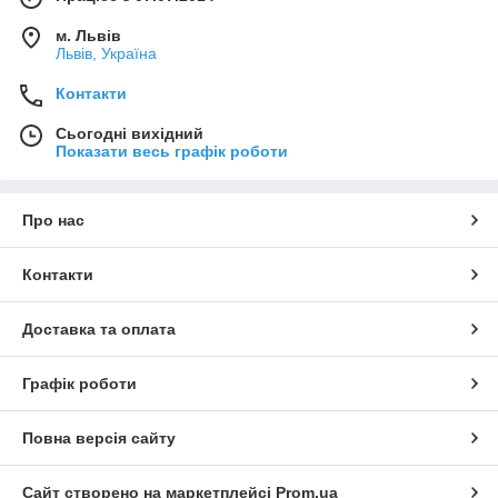
м. Львів
Львів, Україна
Контакти
Сьогодні вихідний
Показати весь графік роботи
Про нас
Контакти
Доставка та оплата
Графік роботи
Повна версія сайту
Сайт створено на маркетплейсі
Prom.ua