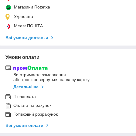
Магазини Rozetka
Укрпошта
Meest ПОШТА
Всі умови доставки
Умови оплати
Ви отримаєте замовлення
або гроші повернуться на вашу картку
Детальніше
Післяплата
Оплата на рахунок
Готівковий розрахунок
Всі умови оплати