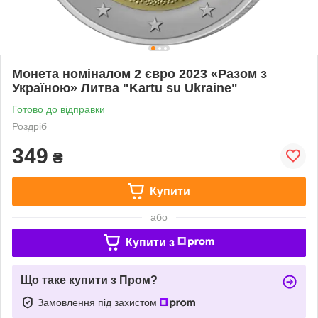
Монета номіналом 2 євро 2023 «Разом з
Україною» Литва "Kartu su Ukraine"
Готово до відправки
Роздріб
349
₴
Купити
або
Купити з
Що таке купити з Пром?
Замовлення під захистом