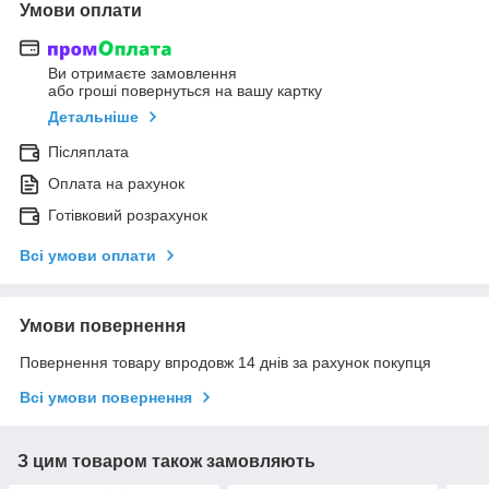
Умови оплати
Ви отримаєте замовлення
або гроші повернуться на вашу картку
Детальніше
Післяплата
Оплата на рахунок
Готівковий розрахунок
Всі умови оплати
Умови повернення
Повернення товару впродовж 14 днів за рахунок покупця
Всі умови повернення
З цим товаром також замовляють