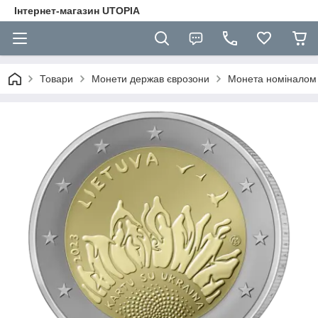
Інтернет-магазин UTOPIA
Товари
Монети держав єврозони
Монета номіналом 2