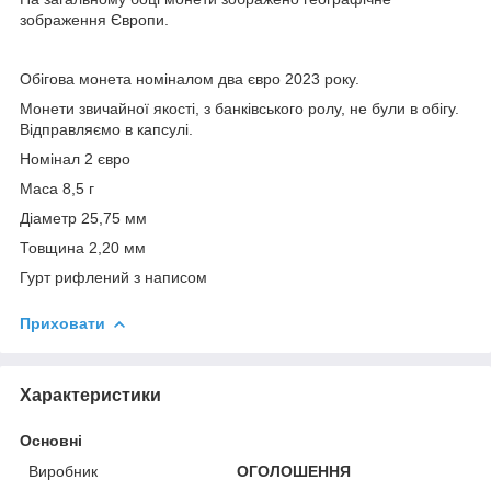
зображення Європи.
Обігова монета номіналом два євро 2023 року.
Монети звичайної якості, з банківського ролу, не були в обігу.
Відправляємо в капсулі.
Номінал 2 євро
Маса 8,5 г
Діаметр 25,75 мм
Товщина 2,20 мм
Гурт рифлений з написом
Приховати
Характеристики
Основні
Виробник
ОГОЛОШЕННЯ