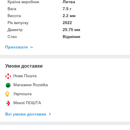
Країна виробник
Литва
Вага
7.5 г
Висота
2.2 мм
Рік випуску
2022
Діаметр
25.75 мм
Стан
Відмінне
Приховати
Умови доставки
Нова Пошта
Магазини Rozetka
Укрпошта
Meest ПОШТА
Всі умови доставки