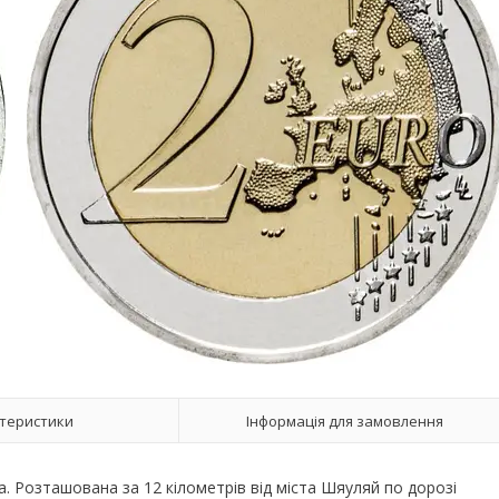
теристики
Інформація для замовлення
. Розташована за 12 кілометрів від міста Шяуляй по дорозі