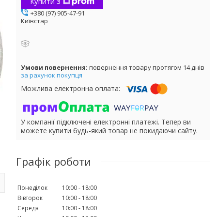
Купити з
+380 (97) 905-47-91
Київстар
повернення товару протягом 14 днів
за рахунок покупця
У компанії підключені електронні платежі. Тепер ви
можете купити будь-який товар не покидаючи сайту.
Графік роботи
Понеділок
10:00
18:00
Вівторок
10:00
18:00
Середа
10:00
18:00