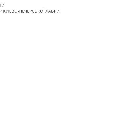
ПИ
ОР КИЄВО-ПЕЧЕРСЬКОЇ ЛАВРИ