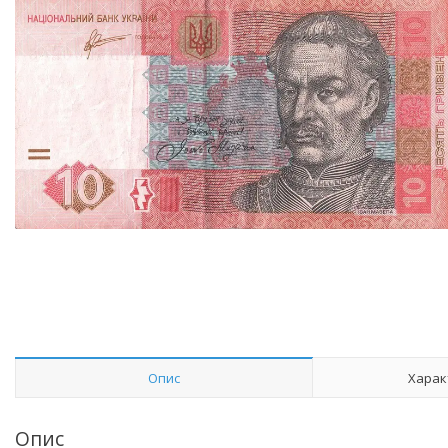
Опис
Харак
Опис