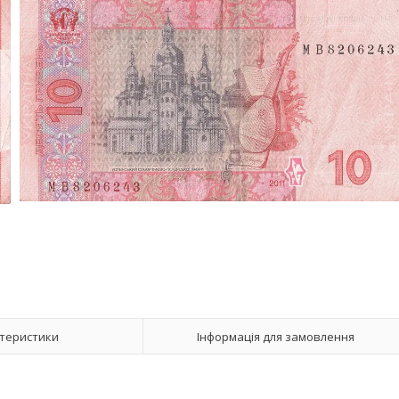
теристики
Інформація для замовлення