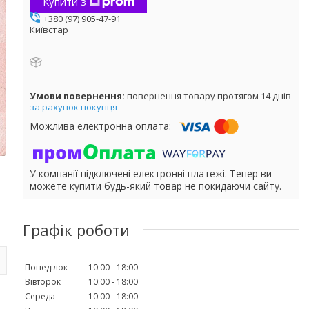
Купити з
+380 (97) 905-47-91
Київстар
повернення товару протягом 14 днів
за рахунок покупця
У компанії підключені електронні платежі. Тепер ви
можете купити будь-який товар не покидаючи сайту.
Графік роботи
Понеділок
10:00
18:00
Вівторок
10:00
18:00
Середа
10:00
18:00