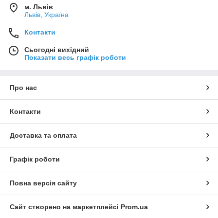
м. Львів
Львів, Україна
Контакти
Сьогодні вихідний
Показати весь графік роботи
Про нас
Контакти
Доставка та оплата
Графік роботи
Повна версія сайту
Сайт створено на маркетплейсі
Prom.ua