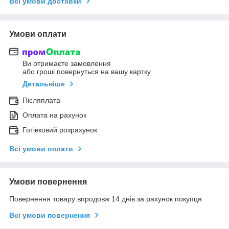
Всі умови доставки
Умови оплати
Ви отримаєте замовлення
або гроші повернуться на вашу картку
Детальніше
Післяплата
Оплата на рахунок
Готівковий розрахунок
Всі умови оплати
Умови повернення
Повернення товару впродовж 14 днів за рахунок покупця
Всі умови повернення