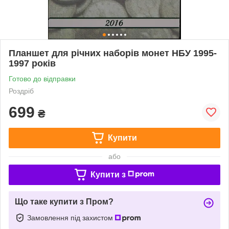
Планшет для річних наборів монет НБУ 1995-
1997 років
Готово до відправки
Роздріб
699
₴
Купити
або
Купити з
Що таке купити з Пром?
Замовлення під захистом