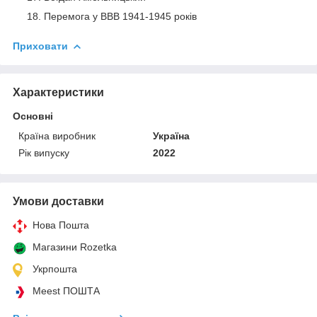
Перемога у ВВВ 1941-1945 рокiв
Приховати
Характеристики
Основні
Країна виробник
Україна
Рік випуску
2022
Умови доставки
Нова Пошта
Магазини Rozetka
Укрпошта
Meest ПОШТА