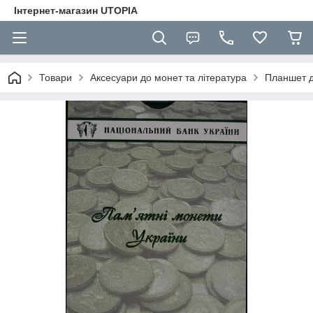
Інтернет-магазин UTOPIA
Товари
Аксесуари до монет та література
Планшет д