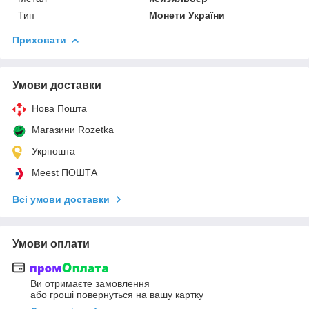
Тип
Монети України
Приховати
Умови доставки
Нова Пошта
Магазини Rozetka
Укрпошта
Meest ПОШТА
Всі умови доставки
Умови оплати
Ви отримаєте замовлення
або гроші повернуться на вашу картку