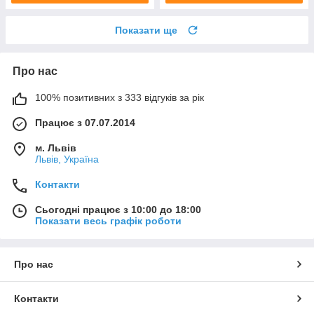
Показати ще
Про нас
100% позитивних з 333 відгуків за рік
Працює з 07.07.2014
м. Львів
Львів, Україна
Контакти
Сьогодні працює з 10:00 до 18:00
Показати весь графік роботи
Про нас
Контакти