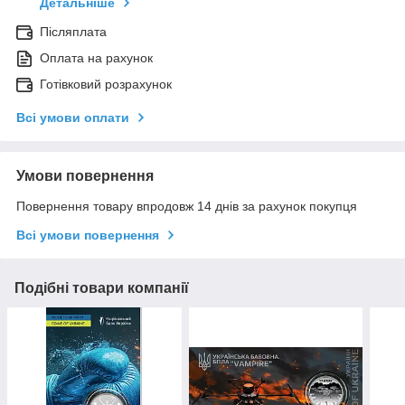
Детальніше
Післяплата
Оплата на рахунок
Готівковий розрахунок
Всі умови оплати
Умови повернення
Повернення товару впродовж 14 днів за рахунок покупця
Всі умови повернення
Подібні товари компанії