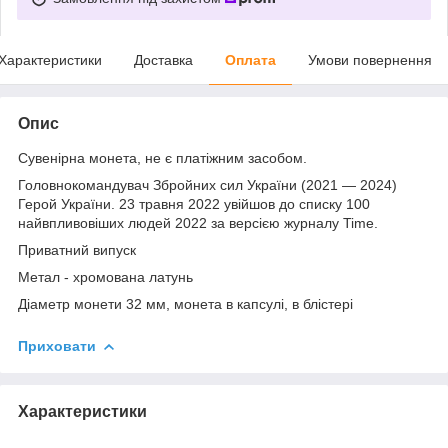
Характеристики
Доставка
Оплата
Умови повернення
Опис
Сувенірна монета, не є платіжним засобом.
Головнокомандувач Збройних сил України (2021 — 2024)
Герой України. 23 травня 2022 увійшов до списку 100
найвпливовіших людей 2022 за версією журналу Time.
Приватний випуск
Метал - хромована латунь
Діаметр монети 32 мм, монета в капсулі, в блістері
Приховати
Характеристики