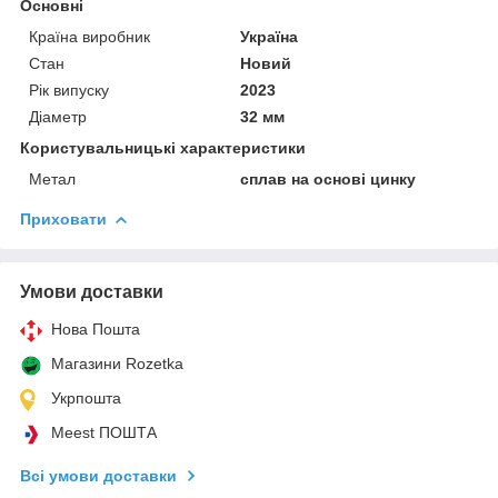
Основні
Країна виробник
Україна
Стан
Новий
Рік випуску
2023
Діаметр
32 мм
Користувальницькі характеристики
Метал
сплав на основі цинку
Приховати
Умови доставки
Нова Пошта
Магазини Rozetka
Укрпошта
Meest ПОШТА
Всі умови доставки