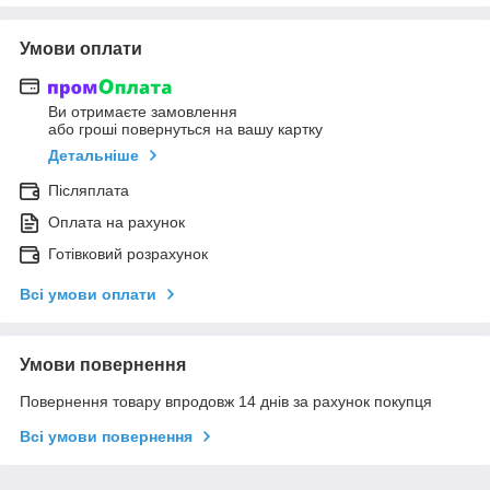
Умови оплати
Ви отримаєте замовлення
або гроші повернуться на вашу картку
Детальніше
Післяплата
Оплата на рахунок
Готівковий розрахунок
Всі умови оплати
Умови повернення
Повернення товару впродовж 14 днів за рахунок покупця
Всі умови повернення