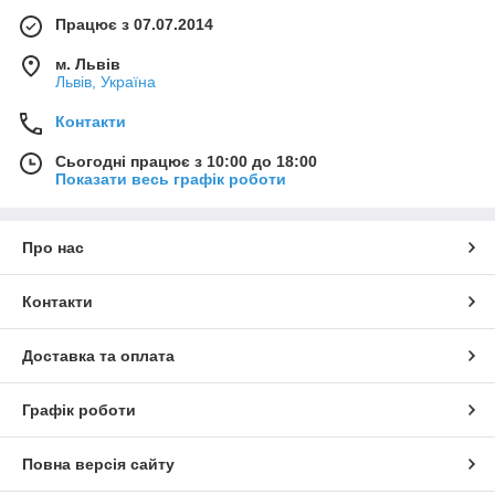
Працює з 07.07.2014
м. Львів
Львів, Україна
Контакти
Сьогодні працює з 10:00 до 18:00
Показати весь графік роботи
Про нас
Контакти
Доставка та оплата
Графік роботи
Повна версія сайту