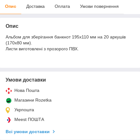
Опис
Доставка
Оплата
Умови повернення
Опис
Альбом для зберігання банкнот 195х110 мм на 20 аркушів
(170х80 мм).
Листи виготовлені з прозорого ПВХ.
Умови доставки
Нова Пошта
Магазини Rozetka
Укрпошта
Meest ПОШТА
Всі умови доставки