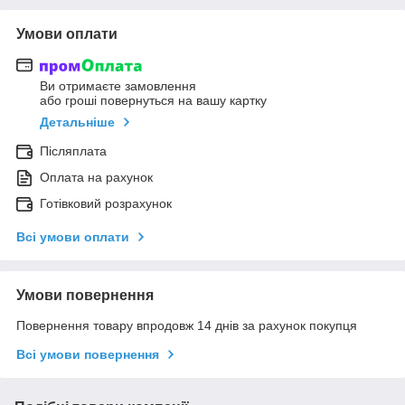
Умови оплати
Ви отримаєте замовлення
або гроші повернуться на вашу картку
Детальніше
Післяплата
Оплата на рахунок
Готівковий розрахунок
Всі умови оплати
Умови повернення
Повернення товару впродовж 14 днів за рахунок покупця
Всі умови повернення