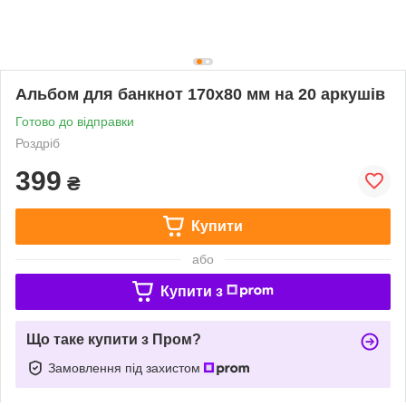
Альбом для банкнот 170х80 мм на 20 аркушів
Готово до відправки
Роздріб
399
₴
Купити
або
Купити з
Що таке купити з Пром?
Замовлення під захистом