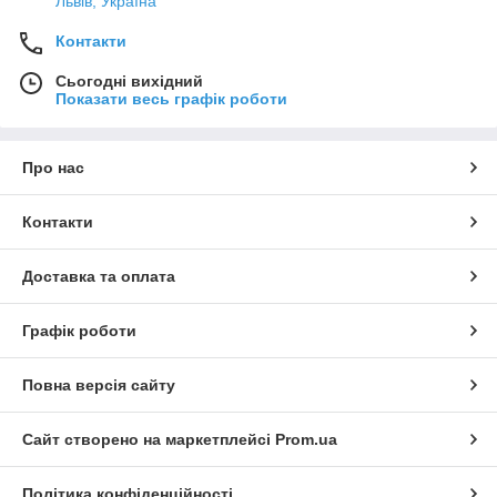
Львів, Україна
Контакти
Сьогодні вихідний
Показати весь графік роботи
Про нас
Контакти
Доставка та оплата
Графік роботи
Повна версія сайту
Сайт створено на маркетплейсі
Prom.ua
Політика конфіденційності