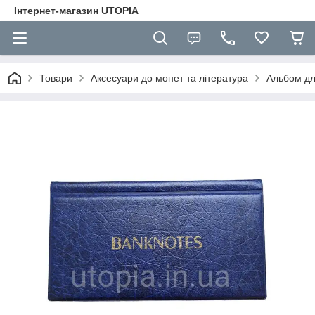
Інтернет-магазин UTOPIA
Товари
Аксесуари до монет та література
Альбом дл