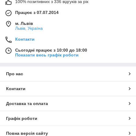
100% позитивних з 336 відгуків за рік
Працює з 07.07.2014
м. Львів
Львів, Україна
Контакти
Сьогодні працює з 10:00 до 18:00
Показати весь графік роботи
Про нас
Контакти
Доставка та оплата
Графік роботи
Повна версія сайту