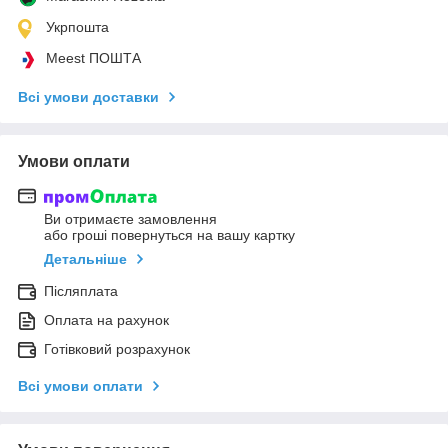
Укрпошта
Meest ПОШТА
Всі умови доставки
Умови оплати
Ви отримаєте замовлення
або гроші повернуться на вашу картку
Детальніше
Післяплата
Оплата на рахунок
Готівковий розрахунок
Всі умови оплати