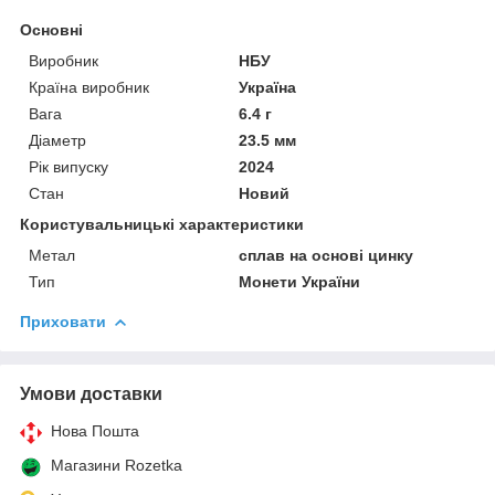
Основні
Виробник
НБУ
Країна виробник
Україна
Вага
6.4 г
Діаметр
23.5 мм
Рік випуску
2024
Стан
Новий
Користувальницькі характеристики
Метал
сплав на основі цинку
Тип
Монети України
Приховати
Умови доставки
Нова Пошта
Магазини Rozetka