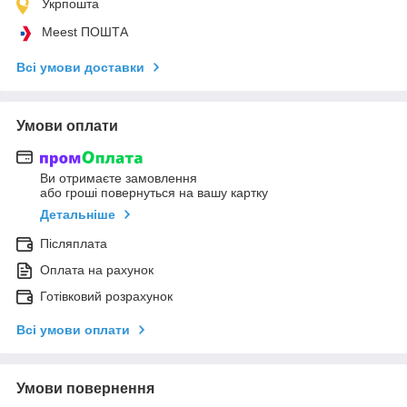
Укрпошта
Meest ПОШТА
Всі умови доставки
Умови оплати
Ви отримаєте замовлення
або гроші повернуться на вашу картку
Детальніше
Післяплата
Оплата на рахунок
Готівковий розрахунок
Всі умови оплати
Умови повернення