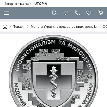
Інтернет-магазин UTOPIA
Товари
Монети України з недорогоцінних металів
Об