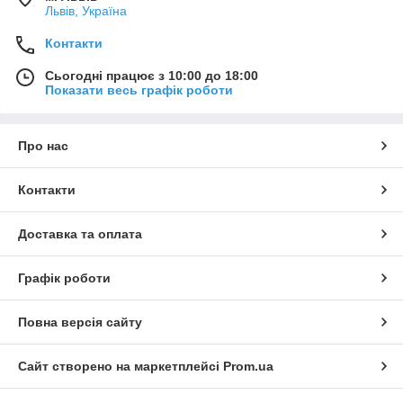
Львів, Україна
Контакти
Сьогодні працює з 10:00 до 18:00
Показати весь графік роботи
Про нас
Контакти
Доставка та оплата
Графік роботи
Повна версія сайту
Сайт створено на маркетплейсі
Prom.ua