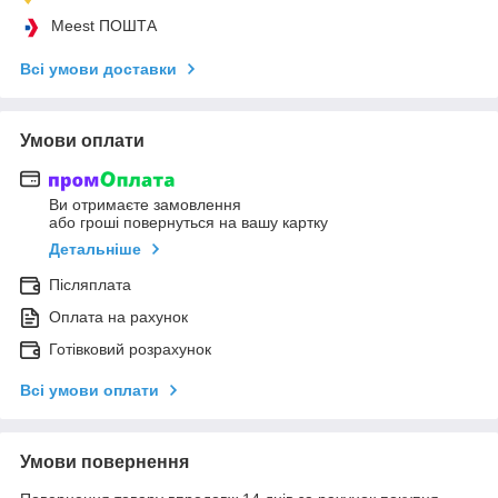
Meest ПОШТА
Всі умови доставки
Умови оплати
Ви отримаєте замовлення
або гроші повернуться на вашу картку
Детальніше
Післяплата
Оплата на рахунок
Готівковий розрахунок
Всі умови оплати
Умови повернення