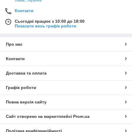
Контакти
Сьогодні працює з 10:00 до 18:00
Показати весь графік роботи
Про нас
Контакти
Доставка та оплата
Графік роботи
Повна версія сайту
Сайт створено на маркетплейсі
Prom.ua
Політика конфіденційності