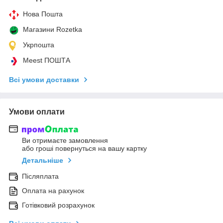
Нова Пошта
Магазини Rozetka
Укрпошта
Meest ПОШТА
Всі умови доставки
Умови оплати
Ви отримаєте замовлення
або гроші повернуться на вашу картку
Детальніше
Післяплата
Оплата на рахунок
Готівковий розрахунок