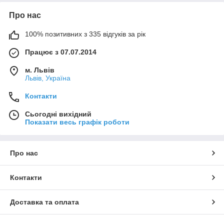
Про нас
100% позитивних з 335 відгуків за рік
Працює з 07.07.2014
м. Львів
Львів, Україна
Контакти
Сьогодні вихідний
Показати весь графік роботи
Про нас
Контакти
Доставка та оплата