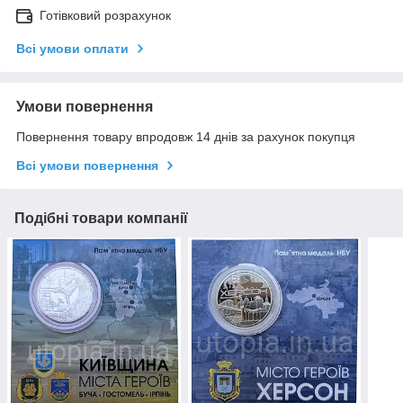
Готівковий розрахунок
Всі умови оплати
Умови повернення
Повернення товару впродовж 14 днів за рахунок покупця
Всі умови повернення
Подібні товари компанії