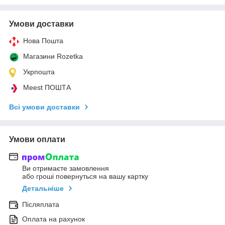
Умови доставки
Нова Пошта
Магазини Rozetka
Укрпошта
Meest ПОШТА
Всі умови доставки
Умови оплати
Ви отримаєте замовлення
або гроші повернуться на вашу картку
Детальніше
Післяплата
Оплата на рахунок