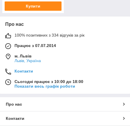
Купити
Про нас
100% позитивних з 334 відгуків за рік
Працює з 07.07.2014
м. Львів
Львів, Україна
Контакти
Сьогодні працює з 10:00 до 18:00
Показати весь графік роботи
Про нас
Контакти