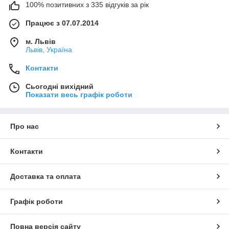
100% позитивних з 335 відгуків за рік
Працює з 07.07.2014
м. Львів
Львів, Україна
Контакти
Сьогодні вихідний
Показати весь графік роботи
Про нас
Контакти
Доставка та оплата
Графік роботи
Повна версія сайту