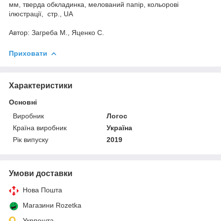
мм, тверда обкладинка, мелований папір, кольорові
ілюстрації, стр., UA
Автор: Загреба М., Яценко С.
Приховати
Характеристики
Основні
Виробник
Логос
Країна виробник
Україна
Рік випуску
2019
Умови доставки
Нова Пошта
Магазини Rozetka
Укрпошта