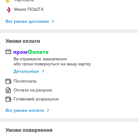
Meest ПОШТА
Всі умови доставки
Умови оплати
Ви отримаєте замовлення
або гроші повернуться на вашу картку
Детальніше
Післяплата
Оплата на рахунок
Готівковий розрахунок
Всі умови оплати
Умови повернення