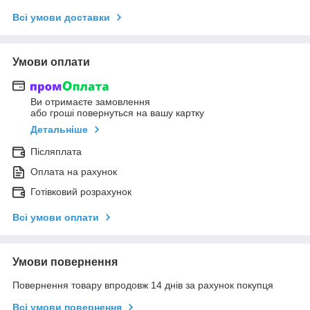
Всі умови доставки
Умови оплати
Ви отримаєте замовлення
або гроші повернуться на вашу картку
Детальніше
Післяплата
Оплата на рахунок
Готівковий розрахунок
Всі умови оплати
Умови повернення
Повернення товару впродовж 14 днів за рахунок покупця
Всі умови повернення