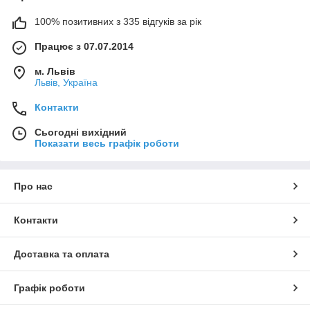
100% позитивних з 335 відгуків за рік
Працює з 07.07.2014
м. Львів
Львів, Україна
Контакти
Сьогодні вихідний
Показати весь графік роботи
Про нас
Контакти
Доставка та оплата
Графік роботи