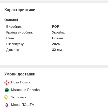
Характеристики
Основні
Виробник
FOP
Країна виробник
Україна
Стан
Новий
Рік випуску
2025
Діаметр
32 мм
Умови доставки
Нова Пошта
Магазини Rozetka
Укрпошта
Meest ПОШТА