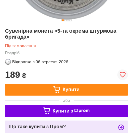
Сувенірна монета «5-та окрема штурмова
бригада»
Під замовлення
Роздріб
Відправка з
06 вересня 2026
189
₴
Купити
або
Купити з
Що таке купити з Пром?