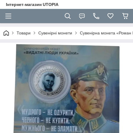
Інтернет-магазин UTOPIA
Товари
Сувенірні монети
Сувенірна монета «Роман