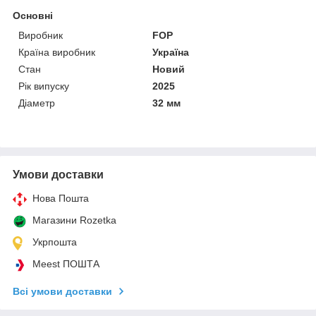
Основні
Виробник
FOP
Країна виробник
Україна
Стан
Новий
Рік випуску
2025
Діаметр
32 мм
Умови доставки
Нова Пошта
Магазини Rozetka
Укрпошта
Meest ПОШТА
Всі умови доставки