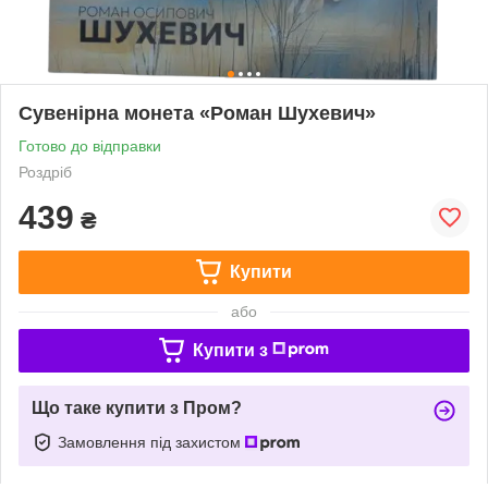
Сувенірна монета «Роман Шухевич»
Готово до відправки
Роздріб
439
₴
Купити
або
Купити з
Що таке купити з Пром?
Замовлення під захистом