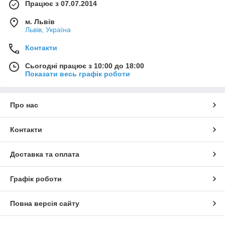
Працює з 07.07.2014
м. Львів
Львів, Україна
Контакти
Сьогодні працює з 10:00 до 18:00
Показати весь графік роботи
Про нас
Контакти
Доставка та оплата
Графік роботи
Повна версія сайту