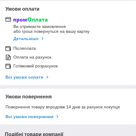
Умови оплати
Ви отримаєте замовлення
або гроші повернуться на вашу картку
Детальніше
Післяплата
Оплата на рахунок
Готівковий розрахунок
Всі умови оплати
Умови повернення
Повернення товару впродовж 14 днів за рахунок покупця
Всі умови повернення
Подібні товари компанії