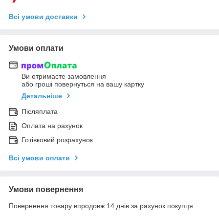
Всі умови доставки
Умови оплати
Ви отримаєте замовлення
або гроші повернуться на вашу картку
Детальніше
Післяплата
Оплата на рахунок
Готівковий розрахунок
Всі умови оплати
Умови повернення
Повернення товару впродовж 14 днів за рахунок покупця