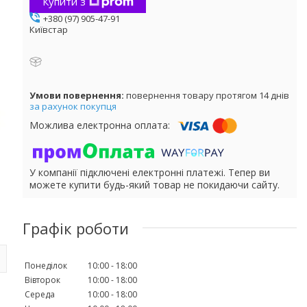
Купити з
+380 (97) 905-47-91
Київстар
повернення товару протягом 14 днів
за рахунок покупця
У компанії підключені електронні платежі. Тепер ви
можете купити будь-який товар не покидаючи сайту.
Графік роботи
Понеділок
10:00
18:00
Вівторок
10:00
18:00
Середа
10:00
18:00