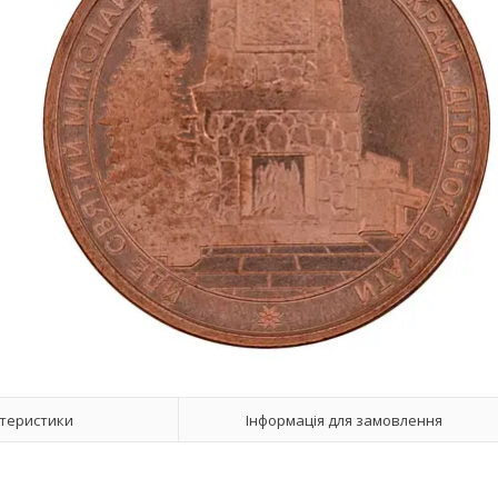
теристики
Інформація для замовлення