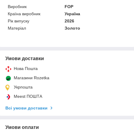
Виробник
FOP
Країна виробник
Україна
Рік випуску
2026
Матеріал
Золото
Умови доставки
Нова Пошта
Магазини Rozetka
Укрпошта
Meest ПОШТА
Всі умови доставки
Умови оплати