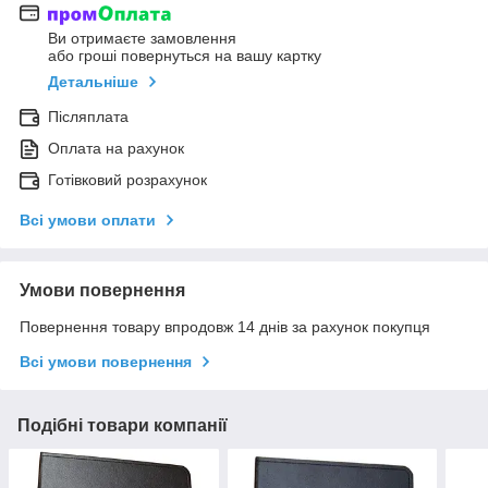
Ви отримаєте замовлення
або гроші повернуться на вашу картку
Детальніше
Післяплата
Оплата на рахунок
Готівковий розрахунок
Всі умови оплати
Умови повернення
Повернення товару впродовж 14 днів за рахунок покупця
Всі умови повернення
Подібні товари компанії