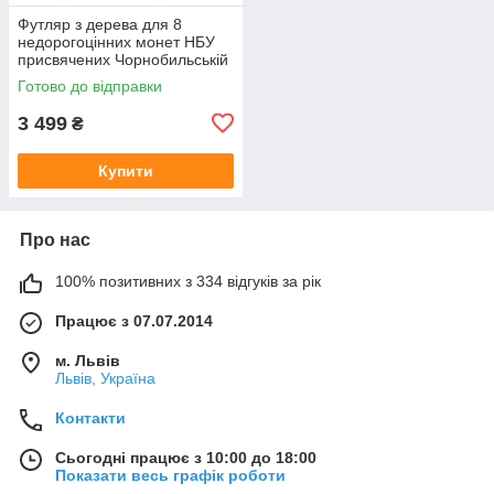
Футляр з дерева для 8
недорогоцінних монет НБУ
присвячених Чорнобильській
катастрофі
Готово до відправки
3 499
₴
Купити
Про нас
100% позитивних з 334 відгуків за рік
Працює з 07.07.2014
м. Львів
Львів, Україна
Контакти
Сьогодні працює з 10:00 до 18:00
Показати весь графік роботи