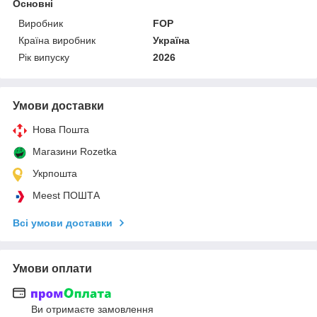
Основні
Виробник
FOP
Країна виробник
Україна
Рік випуску
2026
Умови доставки
Нова Пошта
Магазини Rozetka
Укрпошта
Meest ПОШТА
Всі умови доставки
Умови оплати
Ви отримаєте замовлення