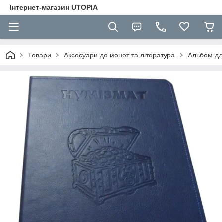
Інтернет-магазин UTOPIA
Товари
Аксесуари до монет та література
Альбом дл