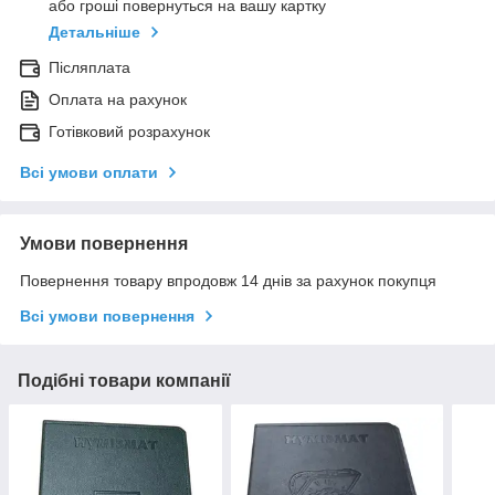
або гроші повернуться на вашу картку
Детальніше
Післяплата
Оплата на рахунок
Готівковий розрахунок
Всі умови оплати
Умови повернення
Повернення товару впродовж 14 днів за рахунок покупця
Всі умови повернення
Подібні товари компанії