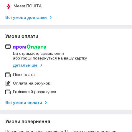
Meest ПОШТА
Всі умови доставки
Умови оплати
Ви отримаєте замовлення
або гроші повернуться на вашу картку
Детальніше
Післяплата
Оплата на рахунок
Готівковий розрахунок
Всі умови оплати
Умови повернення
Повернення товару впродовж 14 днів за рахунок покупця