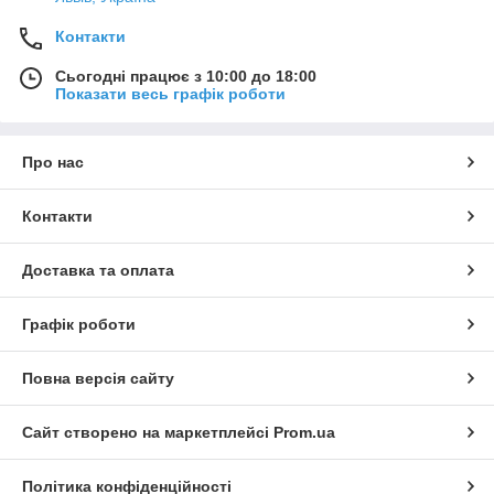
Контакти
Сьогодні працює з 10:00 до 18:00
Показати весь графік роботи
Про нас
Контакти
Доставка та оплата
Графік роботи
Повна версія сайту
Сайт створено на маркетплейсі
Prom.ua
Політика конфіденційності