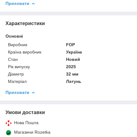
Приховати
Характеристики
Основні
Виробник
FOP
Країна виробник
Україна
Стан
Новий
Рік випуску
2025
Діаметр
32 мм
Матеріал
Латунь
Приховати
Умови доставки
Нова Пошта
Магазини Rozetka