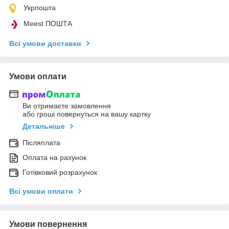
Укрпошта
Meest ПОШТА
Всі умови доставки
Умови оплати
Ви отримаєте замовлення
або гроші повернуться на вашу картку
Детальніше
Післяплата
Оплата на рахунок
Готівковий розрахунок
Всі умови оплати
Умови повернення