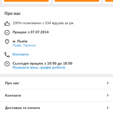
Про нас
100% позитивних з 334 відгуків за рік
Працює з 07.07.2014
м. Львів
Львів, Україна
Контакти
Сьогодні працює з 10:00 до 18:00
Показати весь графік роботи
Про нас
Контакти
Доставка та оплата