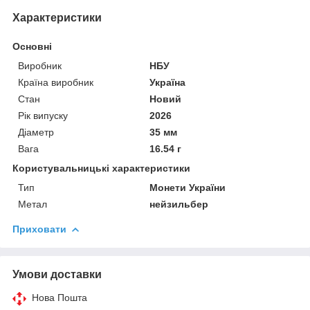
Характеристики
Основні
Виробник
НБУ
Країна виробник
Україна
Стан
Новий
Рік випуску
2026
Діаметр
35 мм
Вага
16.54 г
Користувальницькі характеристики
Тип
Монети України
Метал
нейзильбер
Приховати
Умови доставки
Нова Пошта