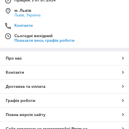
м. Львів
Львів, Україна
Контакти
Сьогодні вихідний
Показати весь графік роботи
Про нас
Контакти
Доставка та оплата
Графік роботи
Повна версія сайту
Сайт створено на маркетплейсі
Prom.ua