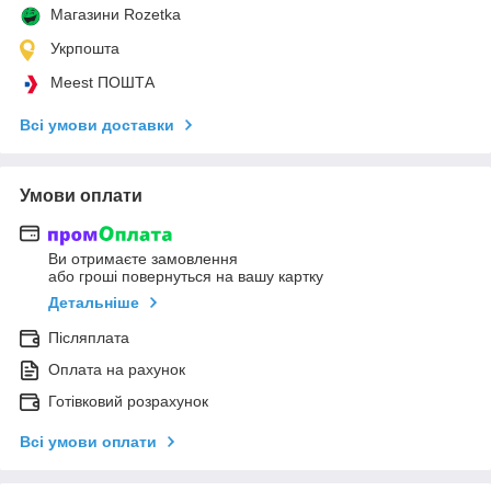
Магазини Rozetka
Укрпошта
Meest ПОШТА
Всі умови доставки
Умови оплати
Ви отримаєте замовлення
або гроші повернуться на вашу картку
Детальніше
Післяплата
Оплата на рахунок
Готівковий розрахунок
Всі умови оплати