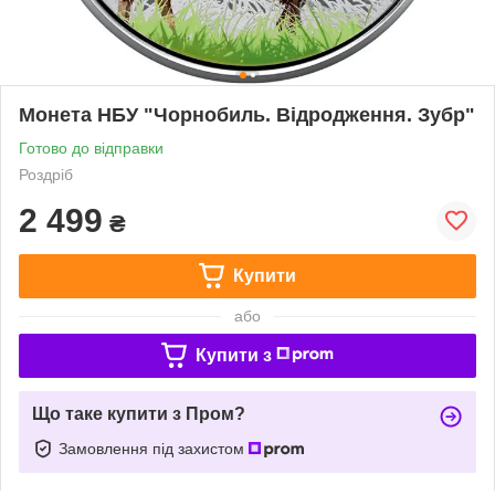
Монета НБУ "Чорнобиль. Відродження. Зубр"
Готово до відправки
Роздріб
2 499
₴
Купити
або
Купити з
Що таке купити з Пром?
Замовлення під захистом