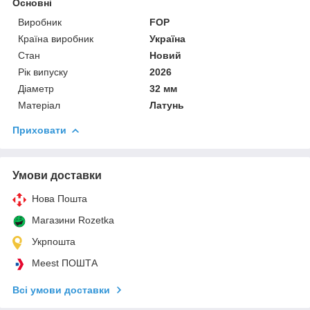
Основні
Виробник
FOP
Країна виробник
Україна
Стан
Новий
Рік випуску
2026
Діаметр
32 мм
Матеріал
Латунь
Приховати
Умови доставки
Нова Пошта
Магазини Rozetka
Укрпошта
Meest ПОШТА
Всі умови доставки