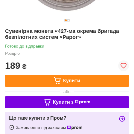
Сувенірна монета «427-ма окрема бригада
безпілотних систем «Рарог»
Готово до відправки
Роздріб
189
₴
Купити
або
Купити з
Що таке купити з Пром?
Замовлення під захистом