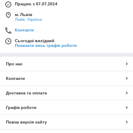
Працює з 07.07.2014
м. Львів
Львів, Україна
Контакти
Сьогодні вихідний
Показати весь графік роботи
Про нас
Контакти
Доставка та оплата
Графік роботи
Повна версія сайту