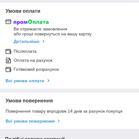
Умови оплати
Ви отримаєте замовлення
або гроші повернуться на вашу картку
Детальніше
Післяплата
Оплата на рахунок
Готівковий розрахунок
Всі умови оплати
Умови повернення
Повернення товару впродовж 14 днів за рахунок покупця
Всі умови повернення