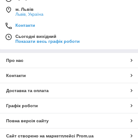
м. Львів
Львів, Україна
Контакти
Сьогодні вихідний
Показати весь графік роботи
Про нас
Контакти
Доставка та оплата
Графік роботи
Повна версія сайту
Сайт створено на маркетплейсі
Prom.ua