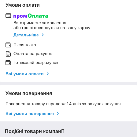
Умови оплати
Ви отримаєте замовлення
або гроші повернуться на вашу картку
Детальніше
Післяплата
Оплата на рахунок
Готівковий розрахунок
Всі умови оплати
Умови повернення
Повернення товару впродовж 14 днів за рахунок покупця
Всі умови повернення
Подібні товари компанії