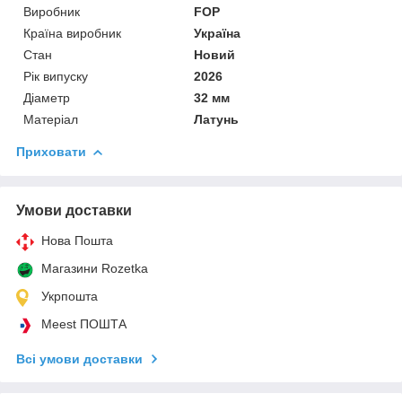
Виробник
FOP
Країна виробник
Україна
Стан
Новий
Рік випуску
2026
Діаметр
32 мм
Матеріал
Латунь
Приховати
Умови доставки
Нова Пошта
Магазини Rozetka
Укрпошта
Meest ПОШТА
Всі умови доставки