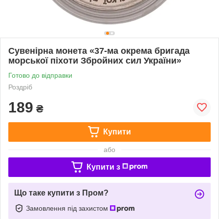
Сувенірна монета «37-ма окрема бригада
морської піхоти Збройних сил України»
Готово до відправки
Роздріб
189
₴
Купити
або
Купити з
Що таке купити з Пром?
Замовлення під захистом